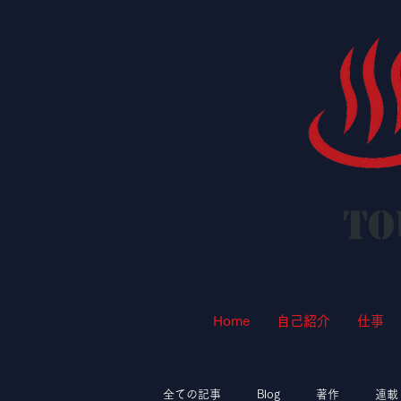
To
Home
自己紹介
仕事
全ての記事
Blog
著作
連載