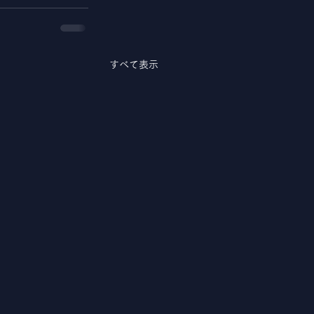
すべて表示