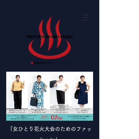
「女ひとり花火大会のためのファッ