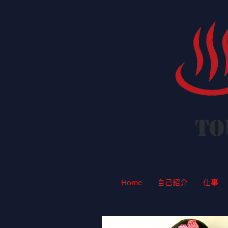
To
Home
自己紹介
仕事