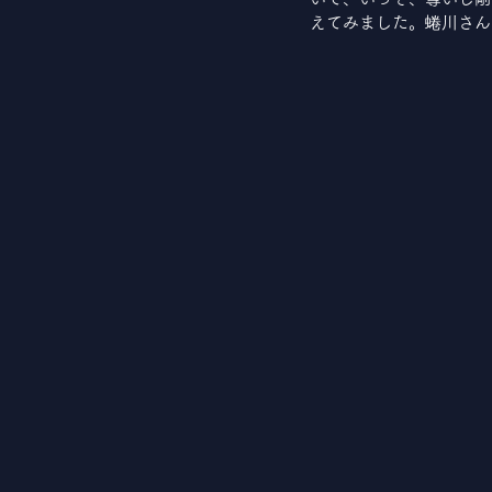
えてみました。蜷川さん