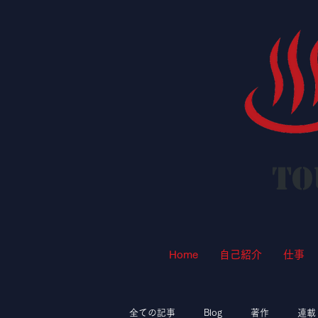
To
Home
自己紹介
仕事
全ての記事
Blog
著作
連載