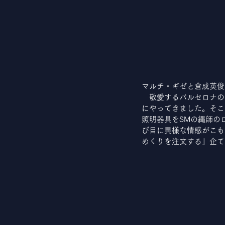
マルチ・ギゼと倉成英俊
　敬愛するバルセロナの
にやってきました。そこ
照明器具をSMの縄師の
び目に異様な情感がこも
めくりを注文する」企て