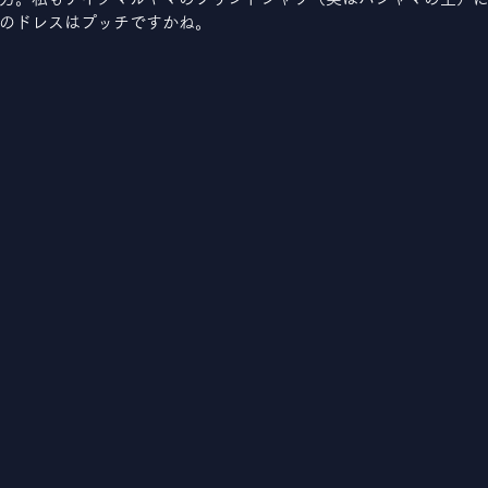
のドレスはプッチですかね。