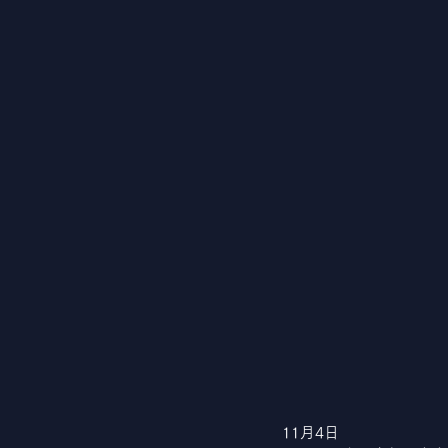
11月4日