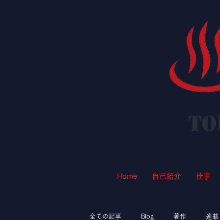
To
Home
自己紹介
仕事
全ての記事
Blog
著作
連載