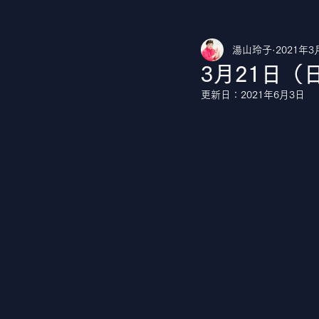
湯山玲子
2021年3
湯山玲子のカルチャークラブ
Yo
3月21日（
更新日：
2021年6月3日