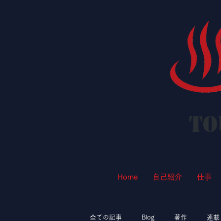
To
Home
自己紹介
仕事
全ての記事
Blog
著作
連載