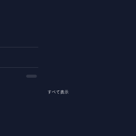
すべて表示