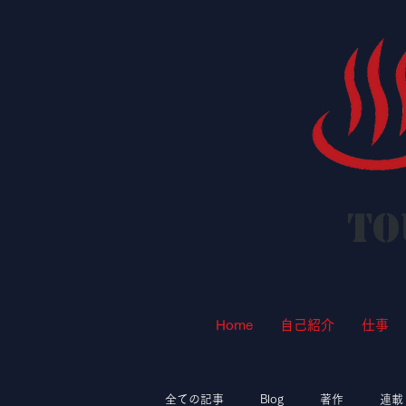
To
Home
自己紹介
仕事
全ての記事
Blog
著作
連載