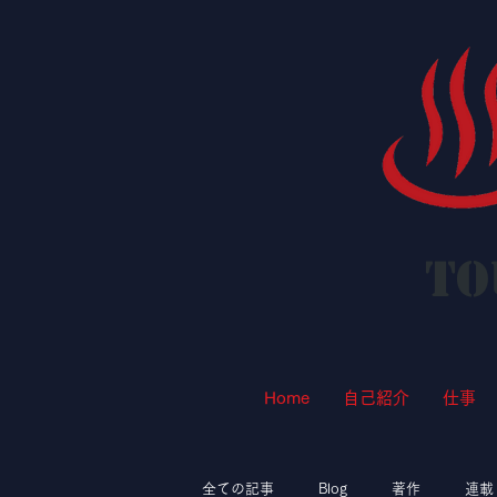
To
Home
自己紹介
仕事
全ての記事
Blog
著作
連載