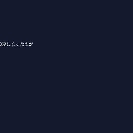
0夏になったのが