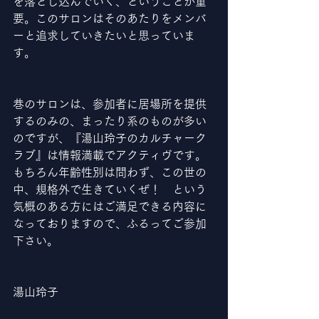
を落とし込んでいく、ということが重
要。このサロンはそのあたりをメンバ
ーと追求していきたいと思っていま
す。
巷のサロンは、参加者に居場所を提供
するのみの、まったり系のものが多い
のですが、『湯山玲子のカルチャーク
ラブ』は情報満載でアクティヴです。
もちろん年齢性別は問わず、この世の
中、規格外で生きていくぜ！　という
気概のある方にはご満足できる内容に
なっておりますので、ふるってご参加
下さい。
湯山玲子