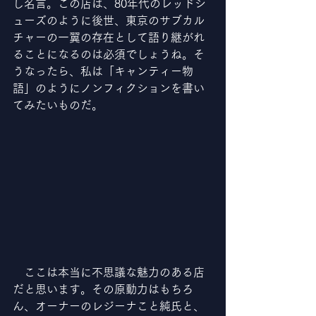
し名言。この店は、80年代のレッドシ
ューズのように後世、東京のサブカル
チャーの一翼の存在として語り継がれ
ることになるのは必須でしょうね。そ
うなったら、私は「キャンティー物
語」のようにノンフィクションを書い
てみたいものだ。
　ここは本当に不思議な魅力のある店
だと思います。その原動力はもちろ
ん、オーナーのレジーナこと純氏と、